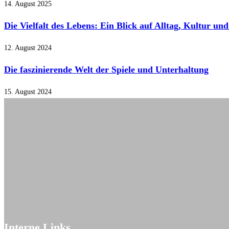
14. August 2025
Die Vielfalt des Lebens: Ein Blick auf Alltag, Kultur un
12. August 2024
Die faszinierende Welt der Spiele und Unterhaltung
15. August 2024
Interne Links