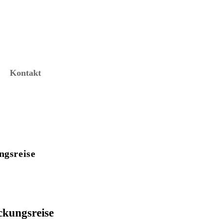
Kontakt
ngsreise
ckungsreise