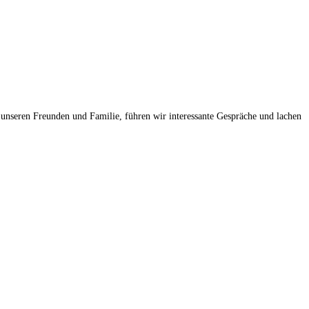
unseren Freunden und Familie, führen wir interessante Gespräche und lachen