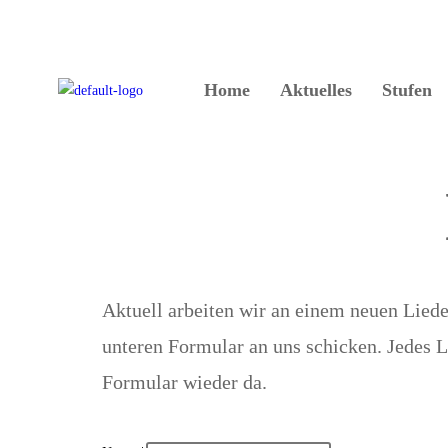
Home
Aktuelles
Stufen
Aktuell arbeiten wir an einem neuen Lied
unteren Formular an uns schicken. Jedes L
Formular wieder da.