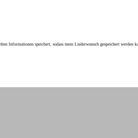
telten Informationen speichert, sodass mein Liederwunsch gespeichert werden k