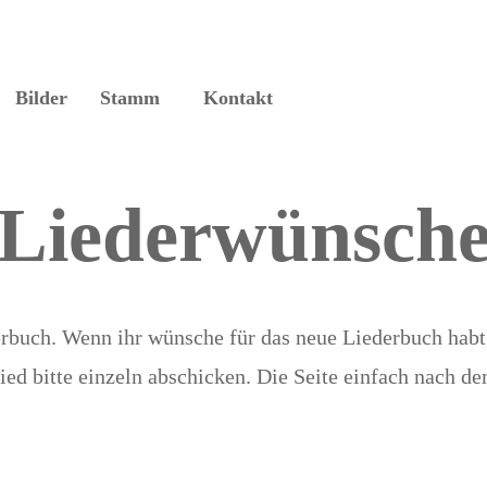
Bilder
Stamm
Kontakt
Liederwünsch
erbuch. Wenn ihr wünsche für das neue Liederbuch habt
ied bitte einzeln abschicken. Die Seite einfach nach de