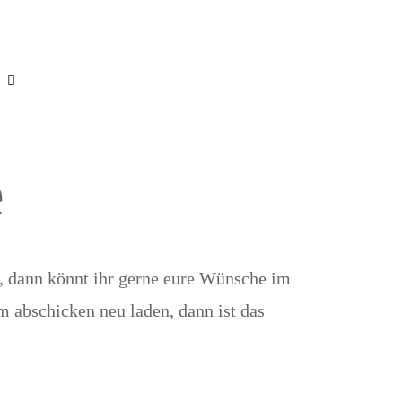
e
, dann könnt ihr gerne eure Wünsche im
m abschicken neu laden, dann ist das