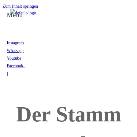
Zum Inhalt springen
Menü
Instagram
Whatsapp
Youtube
Facebook-
f
Der Stamm