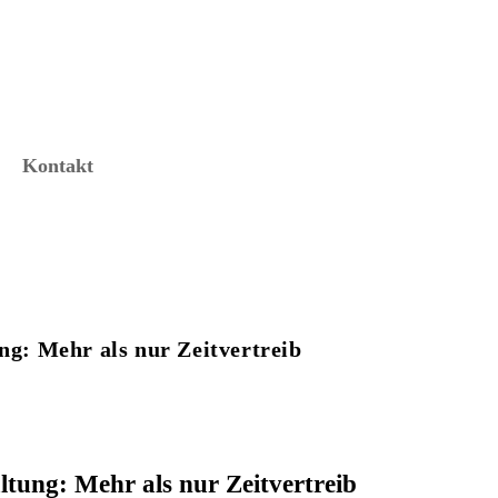
Kontakt
ung: Mehr als nur Zeitvertreib
altung: Mehr als nur Zeitvertreib