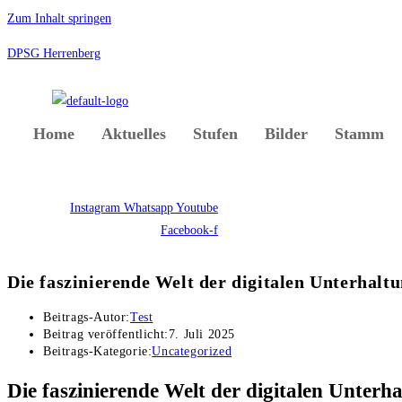
Zum Inhalt springen
DPSG Herrenberg
Home
Aktuelles
Stufen
Bilder
Stamm
Instagram
Whatsapp
Youtube
Facebook-f
Die faszinierende Welt der digitalen Unterhalt
Beitrags-Autor:
Test
Beitrag veröffentlicht:
7. Juli 2025
Beitrags-Kategorie:
Uncategorized
Die faszinierende Welt der digitalen Unterh