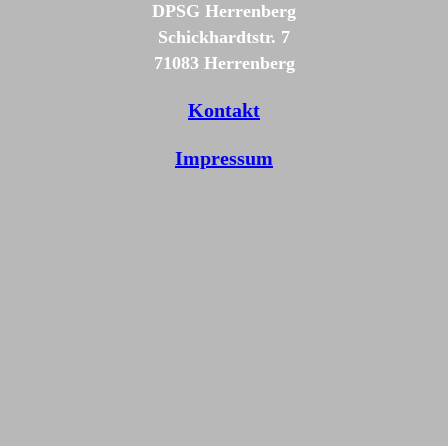
DPSG Herrenberg
Schickhardtstr. 7
71083 Herrenberg
Kontakt
Impressum