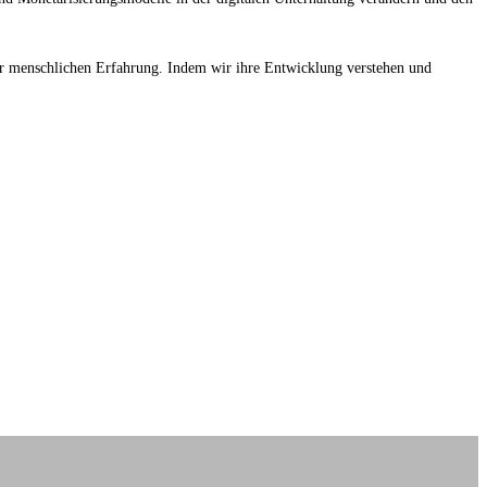
e der menschlichen Erfahrung. Indem wir ihre Entwicklung verstehen und