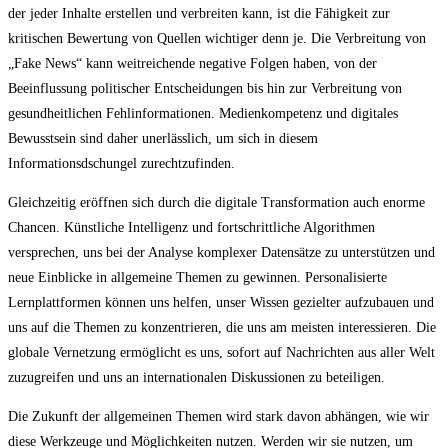
der jeder Inhalte erstellen und verbreiten kann, ist die Fähigkeit zur
kritischen Bewertung von Quellen wichtiger denn je. Die Verbreitung von
„Fake News“ kann weitreichende negative Folgen haben, von der
Beeinflussung politischer Entscheidungen bis hin zur Verbreitung von
gesundheitlichen Fehlinformationen. Medienkompetenz und digitales
Bewusstsein sind daher unerlässlich, um sich in diesem
Informationsdschungel zurechtzufinden.
Gleichzeitig eröffnen sich durch die digitale Transformation auch enorme
Chancen. Künstliche Intelligenz und fortschrittliche Algorithmen
versprechen, uns bei der Analyse komplexer Datensätze zu unterstützen und
neue Einblicke in allgemeine Themen zu gewinnen. Personalisierte
Lernplattformen können uns helfen, unser Wissen gezielter aufzubauen und
uns auf die Themen zu konzentrieren, die uns am meisten interessieren. Die
globale Vernetzung ermöglicht es uns, sofort auf Nachrichten aus aller Welt
zuzugreifen und uns an internationalen Diskussionen zu beteiligen.
Die Zukunft der allgemeinen Themen wird stark davon abhängen, wie wir
diese Werkzeuge und Möglichkeiten nutzen. Werden wir sie nutzen, um