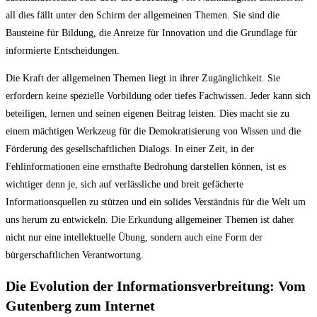
all dies fällt unter den Schirm der allgemeinen Themen. Sie sind die
Bausteine für Bildung, die Anreize für Innovation und die Grundlage für
informierte Entscheidungen.
Die Kraft der allgemeinen Themen liegt in ihrer Zugänglichkeit. Sie
erfordern keine spezielle Vorbildung oder tiefes Fachwissen. Jeder kann sich
beteiligen, lernen und seinen eigenen Beitrag leisten. Dies macht sie zu
einem mächtigen Werkzeug für die Demokratisierung von Wissen und die
Förderung des gesellschaftlichen Dialogs. In einer Zeit, in der
Fehlinformationen eine ernsthafte Bedrohung darstellen können, ist es
wichtiger denn je, sich auf verlässliche und breit gefächerte
Informationsquellen zu stützen und ein solides Verständnis für die Welt um
uns herum zu entwickeln. Die Erkundung allgemeiner Themen ist daher
nicht nur eine intellektuelle Übung, sondern auch eine Form der
bürgerschaftlichen Verantwortung.
Die Evolution der Informationsverbreitung: Vom
Gutenberg zum Internet