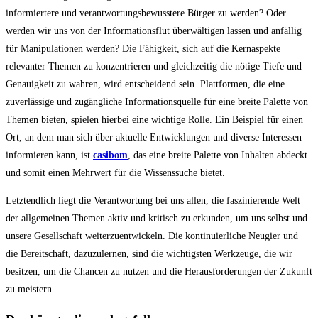
informiertere und verantwortungsbewusstere Bürger zu werden? Oder
werden wir uns von der Informationsflut überwältigen lassen und anfällig
für Manipulationen werden? Die Fähigkeit, sich auf die Kernaspekte
relevanter Themen zu konzentrieren und gleichzeitig die nötige Tiefe und
Genauigkeit zu wahren, wird entscheidend sein. Plattformen, die eine
zuverlässige und zugängliche Informationsquelle für eine breite Palette von
Themen bieten, spielen hierbei eine wichtige Rolle. Ein Beispiel für einen
Ort, an dem man sich über aktuelle Entwicklungen und diverse Interessen
informieren kann, ist
casibom
, das eine breite Palette von Inhalten abdeckt
und somit einen Mehrwert für die Wissenssuche bietet.
Letztendlich liegt die Verantwortung bei uns allen, die faszinierende Welt
der allgemeinen Themen aktiv und kritisch zu erkunden, um uns selbst und
unsere Gesellschaft weiterzuentwickeln. Die kontinuierliche Neugier und
die Bereitschaft, dazuzulernen, sind die wichtigsten Werkzeuge, die wir
besitzen, um die Chancen zu nutzen und die Herausforderungen der Zukunft
zu meistern.