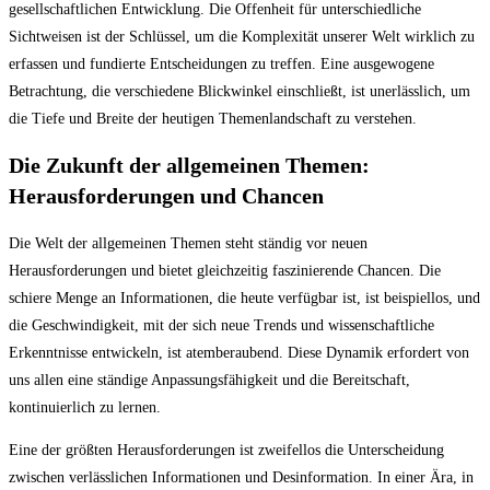
gesellschaftlichen Entwicklung. Die Offenheit für unterschiedliche
Sichtweisen ist der Schlüssel, um die Komplexität unserer Welt wirklich zu
erfassen und fundierte Entscheidungen zu treffen. Eine ausgewogene
Betrachtung, die verschiedene Blickwinkel einschließt, ist unerlässlich, um
die Tiefe und Breite der heutigen Themenlandschaft zu verstehen.
Die Zukunft der allgemeinen Themen:
Herausforderungen und Chancen
Die Welt der allgemeinen Themen steht ständig vor neuen
Herausforderungen und bietet gleichzeitig faszinierende Chancen. Die
schiere Menge an Informationen, die heute verfügbar ist, ist beispiellos, und
die Geschwindigkeit, mit der sich neue Trends und wissenschaftliche
Erkenntnisse entwickeln, ist atemberaubend. Diese Dynamik erfordert von
uns allen eine ständige Anpassungsfähigkeit und die Bereitschaft,
kontinuierlich zu lernen.
Eine der größten Herausforderungen ist zweifellos die Unterscheidung
zwischen verlässlichen Informationen und Desinformation. In einer Ära, in