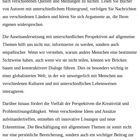
nach verschiedenen Quellen und Meinungen zu suchen. Lesen Sie Bücher
von Autoren mit unterschiedlichem Hintergrund, verfolgen Sie Nachrichten
aus verschiedenen Ländern und hören Sie sich Argumente an, die Ihren
eigenen widersprechen.
Die Auseinandersetzung mit unterschiedlichen Perspektiven auf allgemeine
Themen hilft uns nicht nur, informierter zu werden, sondern auch
empathischer. Wenn wir verstehen, warum andere Menschen eine bestimmte
Sichtweise haben, auch wenn wir sie nicht teilen, können wir Brücken
bauen und konstruktivere Dialoge führen. Dies ist besonders wichtig in
einer globalisierten Welt, in der wir unweigerlich mit Menschen aus
verschiedenen Kulturen und mit unterschiedlichen Lebensweisen
interagieren.
Darüber hinaus fördert die Vielfalt der Perspektiven die Kreativität und
Problemlösungsfähigkeit. Wenn verschiedene Ideen und Ansätze
aufeinandertreffen, entstehen oft innovative Lösungen und neue
Erkenntnisse. Die Beschäftigung mit allgemeinen Themen ist somit nicht
nur eine persönliche Bereicherung, sondern auch ein wichtiger Beitrag zur