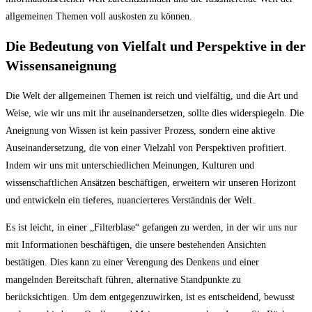
allgemeinen Themen voll auskosten zu können.
Die Bedeutung von Vielfalt und Perspektive in der
Wissensaneignung
Die Welt der allgemeinen Themen ist reich und vielfältig, und die Art und
Weise, wie wir uns mit ihr auseinandersetzen, sollte dies widerspiegeln. Die
Aneignung von Wissen ist kein passiver Prozess, sondern eine aktive
Auseinandersetzung, die von einer Vielzahl von Perspektiven profitiert.
Indem wir uns mit unterschiedlichen Meinungen, Kulturen und
wissenschaftlichen Ansätzen beschäftigen, erweitern wir unseren Horizont
und entwickeln ein tieferes, nuancierteres Verständnis der Welt.
Es ist leicht, in einer „Filterblase“ gefangen zu werden, in der wir uns nur
mit Informationen beschäftigen, die unsere bestehenden Ansichten
bestätigen. Dies kann zu einer Verengung des Denkens und einer
mangelnden Bereitschaft führen, alternative Standpunkte zu
berücksichtigen. Um dem entgegenzuwirken, ist es entscheidend, bewusst